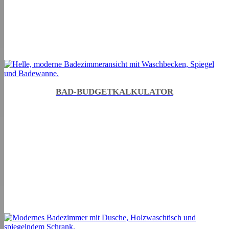
BAD-BUDGETKALKULATOR