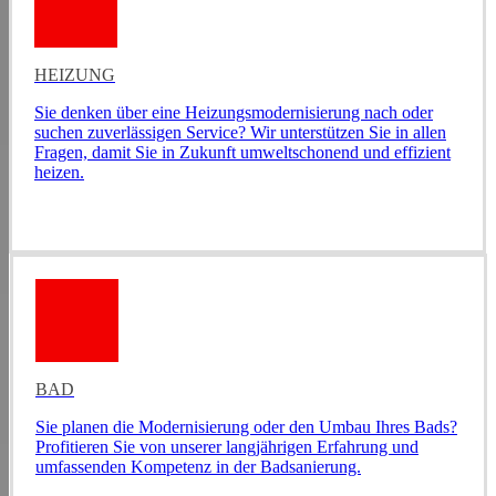
HEIZUNG
Sie denken über eine Heizungsmodernisierung nach oder
suchen zuverlässigen Service? Wir unterstützen Sie in allen
Fragen, damit Sie in Zukunft umweltschonend und effizient
heizen.
BAD
Sie planen die Modernisierung oder den Umbau Ihres Bads?
Profitieren Sie von unserer langjährigen Erfahrung und
umfassenden Kompetenz in der Badsanierung.