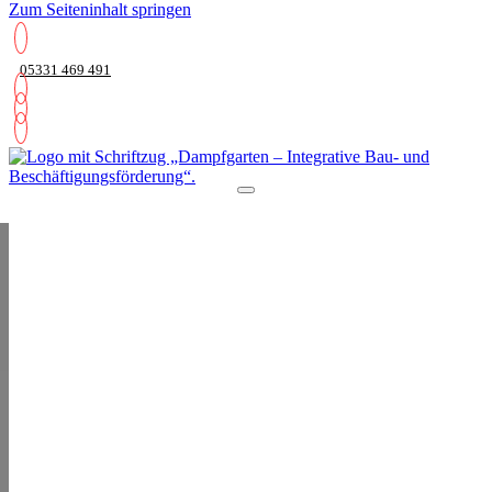
Zum Seiteninhalt springen
05331 469 491