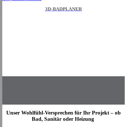
3D-BADPLANER
Unser Wohlfühl-Versprechen für Ihr Projekt – ob
Bad, Sanitär oder Heizung