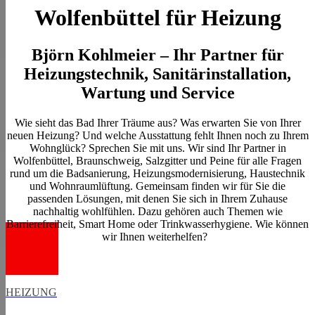
Wolfenbüttel für Heizung
Björn Kohlmeier – Ihr Partner für
Heizungstechnik, Sanitärinstallation,
Wartung und Service
Wie sieht das Bad Ihrer Träume aus? Was erwarten Sie von Ihrer
neuen Heizung? Und welche Ausstattung fehlt Ihnen noch zu Ihrem
Wohnglück? Sprechen Sie mit uns. Wir sind Ihr Partner in
Wolfenbüttel, Braunschweig, Salzgitter und Peine für alle Fragen
rund um die Badsanierung, Heizungsmodernisierung, Haustechnik
und Wohnraumlüftung. Gemeinsam finden wir für Sie die
passenden Lösungen, mit denen Sie sich in Ihrem Zuhause
nachhaltig wohlfühlen. Dazu gehören auch Themen wie
Barrierefreiheit, Smart Home oder Trinkwasserhygiene. Wie können
wir Ihnen weiterhelfen?
HEIZUNG