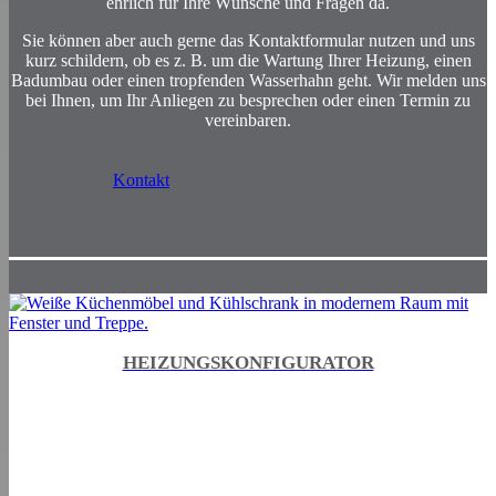
ehrlich für Ihre Wünsche und Fragen da.
Sie können aber auch gerne das Kontaktformular nutzen und uns
kurz schildern, ob es z. B. um die Wartung Ihrer Heizung, einen
Badumbau oder einen tropfenden Wasserhahn geht. Wir melden uns
bei Ihnen, um Ihr Anliegen zu besprechen oder einen Termin zu
vereinbaren.
Kontakt
HEIZUNGSKONFIGURATOR