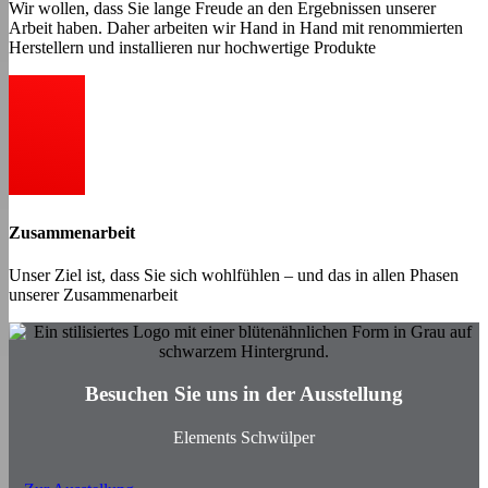
Wir wollen, dass Sie lange Freude an den Ergebnissen unserer
Arbeit haben. Daher arbeiten wir Hand in Hand mit renommierten
Herstellern und installieren nur hochwertige Produkte
Zusammenarbeit
Unser Ziel ist, dass Sie sich wohlfühlen – und das in allen Phasen
unserer Zusammenarbeit
Besuchen Sie uns in der Ausstellung
Elements Schwülper