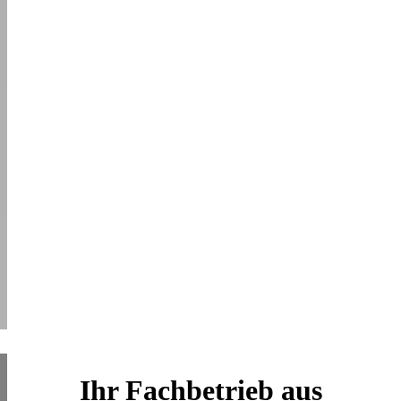
Ihr Fachbetrieb aus