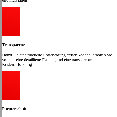
und individuell
Transparenz
Damit Sie eine fundierte Entscheidung treffen können, erhalten Sie
von uns eine detaillierte Planung und eine transparente
Kostenaufstellung
Partnerschaft