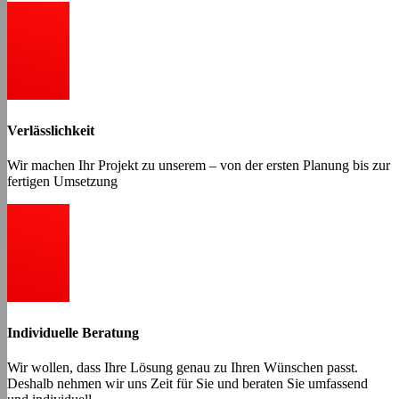
Verlässlichkeit
Wir machen Ihr Projekt zu unserem – von der ersten Planung bis zur
fertigen Umsetzung
Individuelle Beratung
Wir wollen, dass Ihre Lösung genau zu Ihren Wünschen passt.
Deshalb nehmen wir uns Zeit für Sie und beraten Sie umfassend