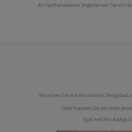
Als Fachhandwerker begleiten wir Sie von der
Wünschen Sie sich ein stilvolles Designbad,
Oder träumen Sie von einer priv
Egal, welchen Badtyp S