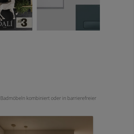
t Badmöbeln kombiniert oder in barrierefreier