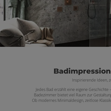
Badimpression
Inspirierende Ideen, 
Jedes Bad erzählt eine eigene Geschichte – 
Badezimmer bietet viel Raum zur Gestaltun
Ob modernes Minimaldesign, zeitlose Klassik 