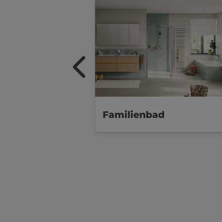
Familienbad