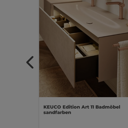
KEUCO Edition Art 11 Badmöbel
sandfarben