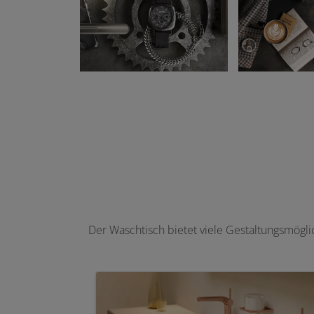
Der Waschtisch bietet viele Gestaltungsmögli